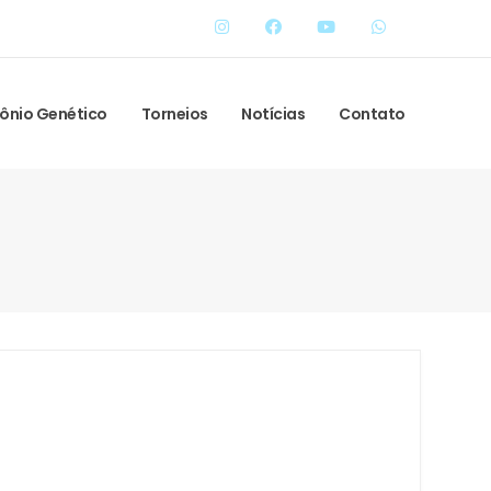
ônio Genético
Torneios
Notícias
Contato