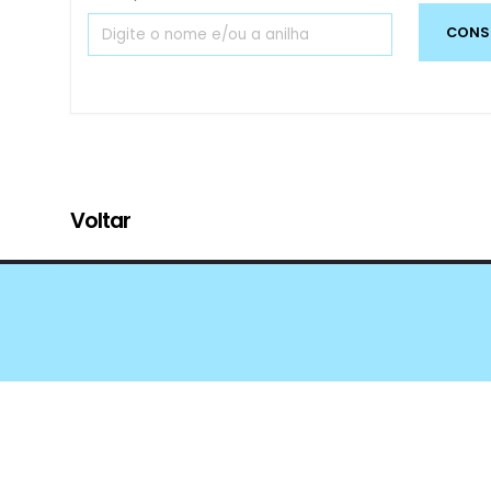
Voltar