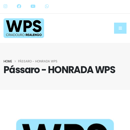
HOME
PÁSSARO - HONRADA WPS
Pássaro - HONRADA WPS