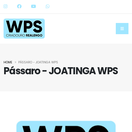
HOME
PÁSSARO - JOATINGA WPS
Pássaro - JOATINGA WPS