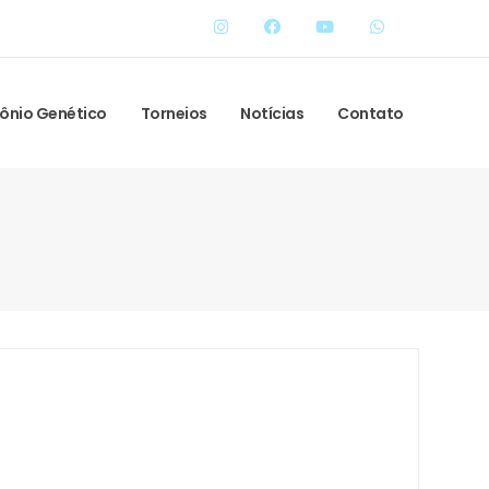
ônio Genético
Torneios
Notícias
Contato