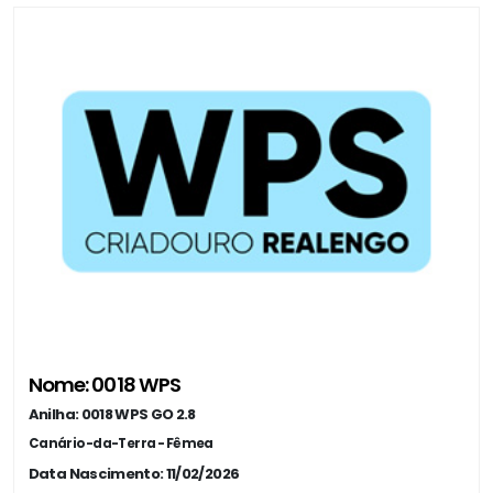
Nome: 0018 WPS
Anilha: 0018 WPS GO 2.8
Canário-da-Terra - Fêmea
Data Nascimento: 11/02/2026