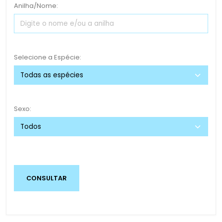
Anilha/Nome:
Selecione a Espécie:
Sexo: