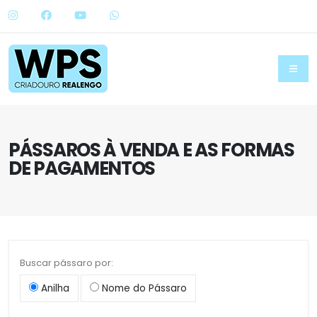
PÁSSAROS À VENDA E AS FORMAS
DE PAGAMENTOS
Buscar pássaro por:
Anilha
Nome do Pássaro