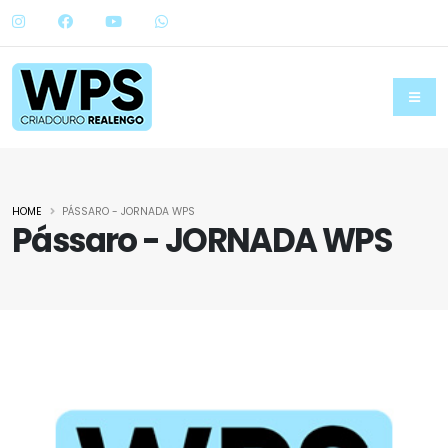
HOME
PÁSSARO - JORNADA WPS
Pássaro - JORNADA WPS