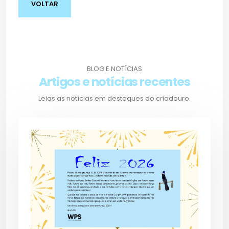
VOLTAR
BLOG E NOTÍCIAS
Artigos e notícias recentes
Leias as notícias em destaques do criadouro.