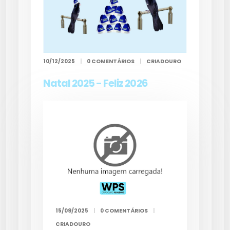
10/12/2025
|
0 COMENTÁRIOS
|
CRIADOURO
Natal 2025 - Feliz 2026
15/09/2025
|
0 COMENTÁRIOS
|
CRIADOURO