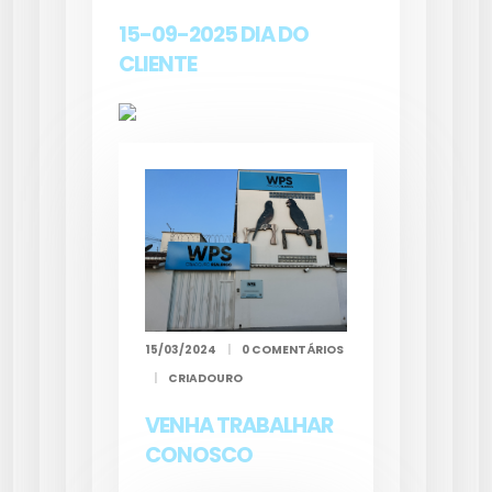
15-09-2025 DIA DO
CLIENTE
15/03/2024
|
0 COMENTÁRIOS
|
CRIADOURO
VENHA TRABALHAR
CONOSCO