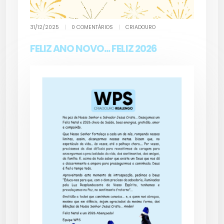
31/12/2025
|
0 COMENTÁRIOS
|
CRIADOURO
FELIZ ANO NOVO... FELIZ 2026