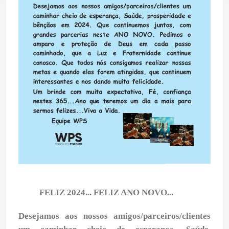
FELIZ 2024... FELIZ ANO NOVO...
Desejamos aos nossos amigos/parceiros/clientes