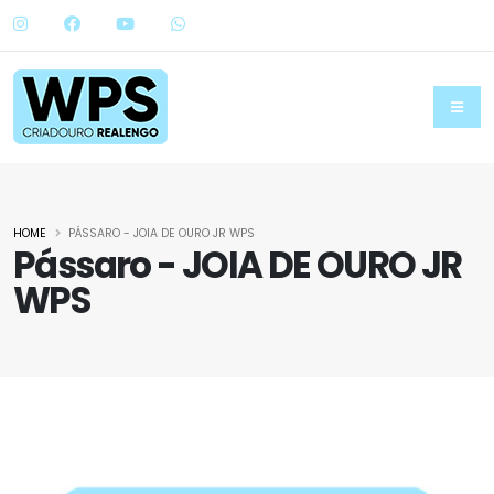
HOME
PÁSSARO - JOIA DE OURO JR WPS
Pássaro - JOIA DE OURO JR
WPS