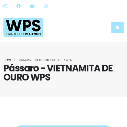
HOME
PÁSSARO - VIETNAMITA DE OURO WPS
Pássaro - VIETNAMITA DE
OURO WPS