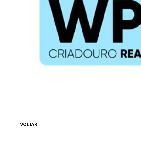
VOLTAR