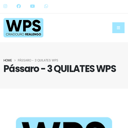
HOME
PÁSSARO - 3 QUILATES WPS
Pássaro - 3 QUILATES WPS