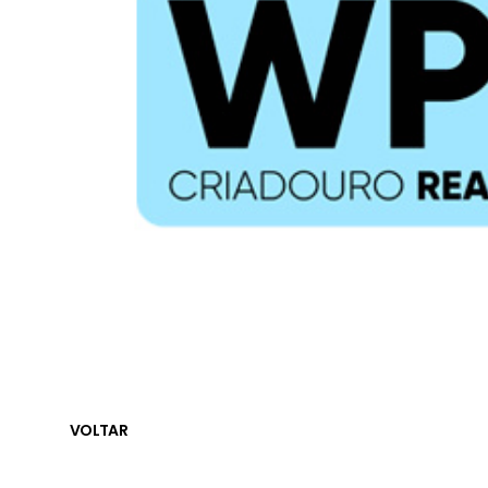
VOLTAR