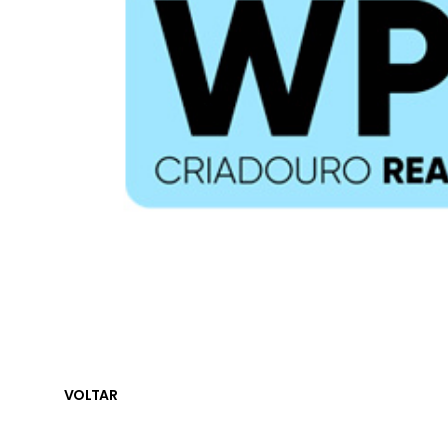
VOLTAR