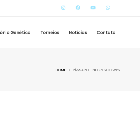
ônio Genético
Torneios
Notícias
Contato
HOME
PÁSSARO - NEGRESCO WPS