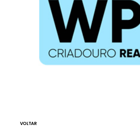
VOLTAR