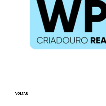
VOLTAR