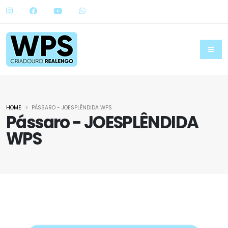
HOME
PÁSSARO - JOESPLÊNDIDA WPS
Pássaro - JOESPLÊNDIDA
WPS