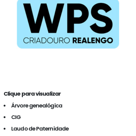
Clique para visualizar
Árvore genealógica
CIG
Laudo de Paternidade