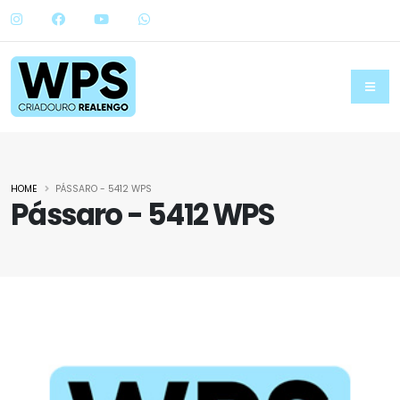
HOME
PÁSSARO - 5412 WPS
Pássaro - 5412 WPS