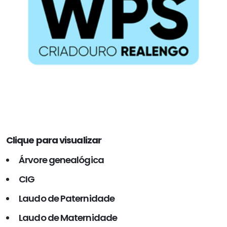
Clique para visualizar
Árvore genealógica
CIG
Laudo de Paternidade
Laudo de Maternidade