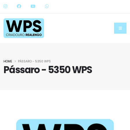
HOME
PÁSSARO - 5350 WPS
Pássaro - 5350 WPS