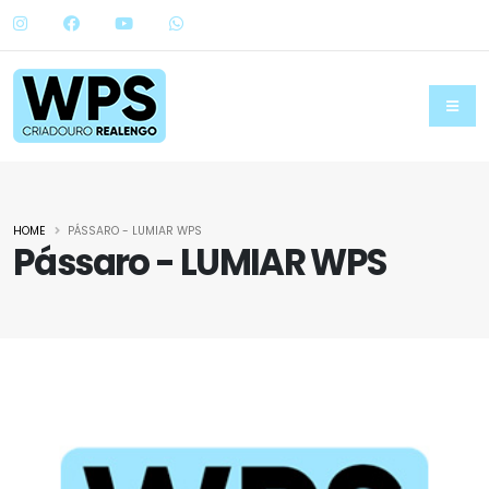
HOME
PÁSSARO - LUMIAR WPS
Pássaro - LUMIAR WPS