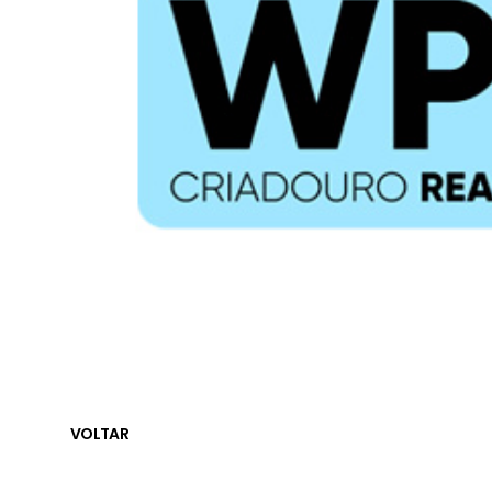
VOLTAR