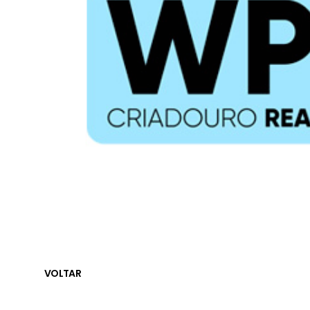
VOLTAR