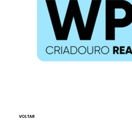
VOLTAR