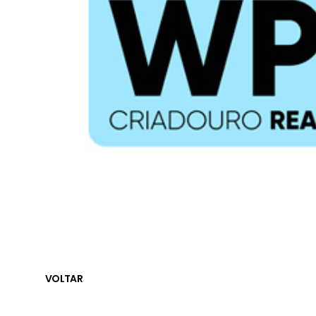
VOLTAR