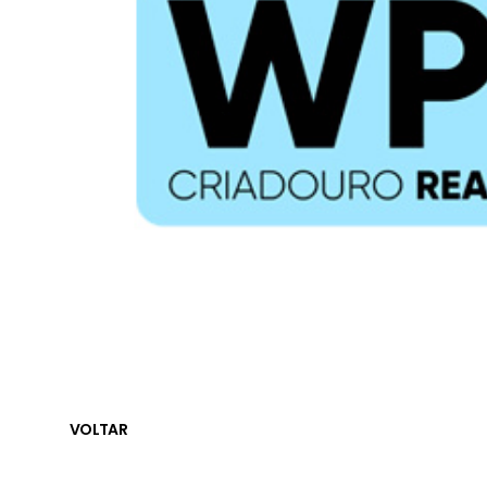
VOLTAR