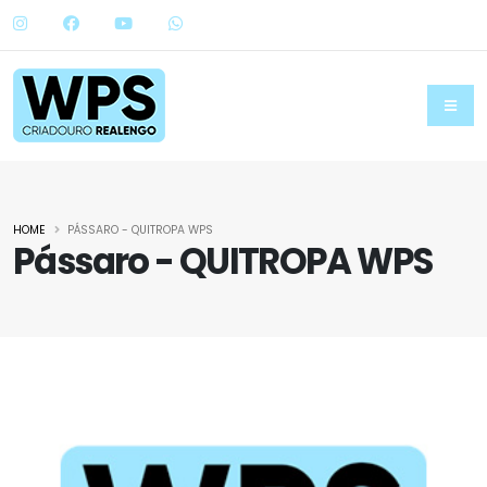
HOME
PÁSSARO - QUITROPA WPS
Pássaro - QUITROPA WPS