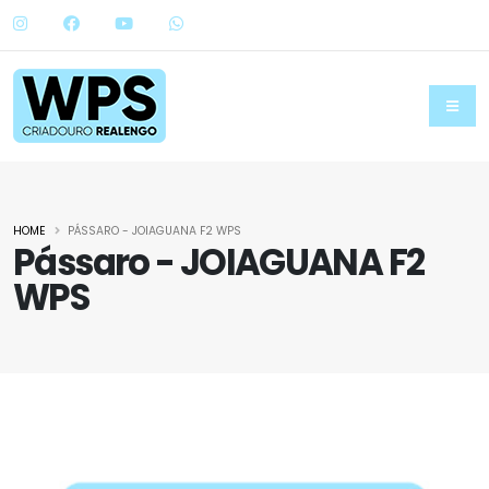
HOME
PÁSSARO - JOIAGUANA F2 WPS
Pássaro - JOIAGUANA F2
WPS