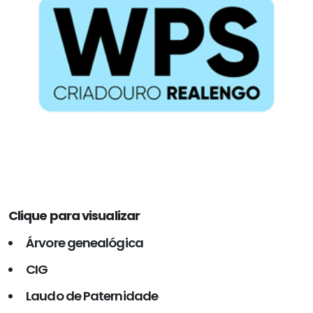
Clique para visualizar
Árvore genealógica
CIG
Laudo de Paternidade