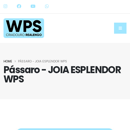
HOME
PÁSSARO - JOIA ESPLENDOR WPS
Pássaro - JOIA ESPLENDOR
WPS