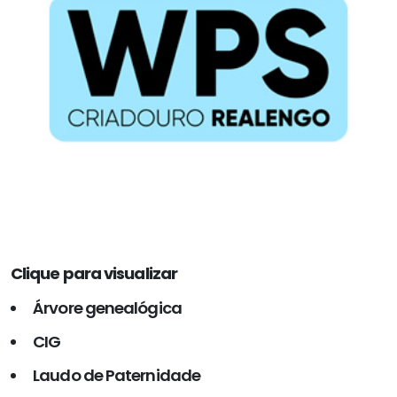
Clique para visualizar
Árvore genealógica
CIG
Laudo de Paternidade