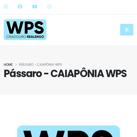
HOME
PÁSSARO - CAIAPÔNIA WPS
Pássaro - CAIAPÔNIA WPS