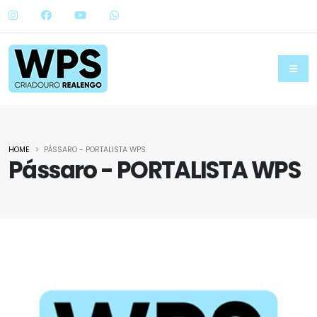
HOME
PÁSSARO - PORTALISTA WPS
Pássaro - PORTALISTA WPS