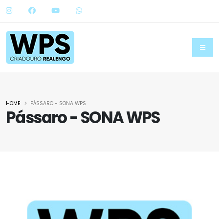
HOME
PÁSSARO - SONA WPS
Pássaro - SONA WPS