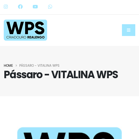
HOME
PÁSSARO - VITALINA WPS
Pássaro - VITALINA WPS