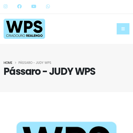
HOME
PÁSSARO - JUDY WPS
Pássaro - JUDY WPS