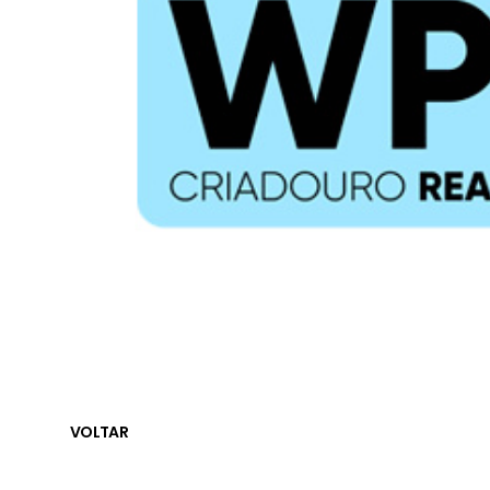
VOLTAR