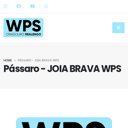
HOME
PÁSSARO - JOIA BRAVA WPS
Pássaro - JOIA BRAVA WPS