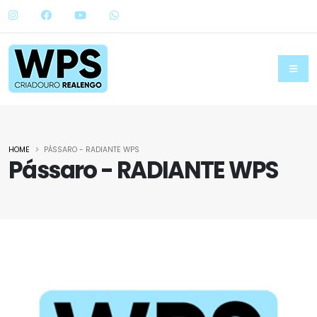
HOME
PÁSSARO - RADIANTE WPS
Pássaro - RADIANTE WPS