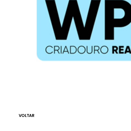
VOLTAR