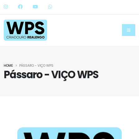
HOME
PÁSSARO - VIÇO WPS
Pássaro - VIÇO WPS