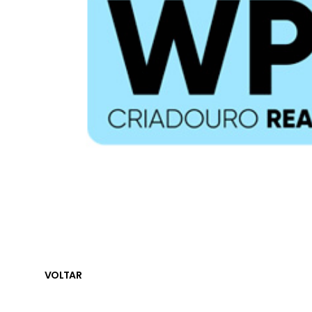
VOLTAR