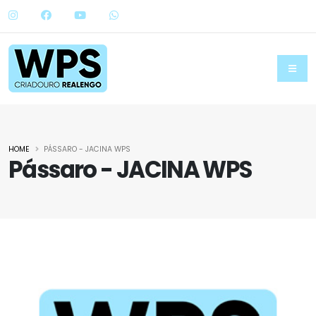
HOME
PÁSSARO - JACINA WPS
Pássaro - JACINA WPS