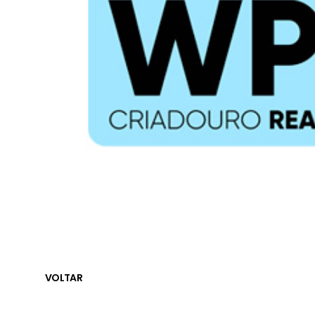
VOLTAR