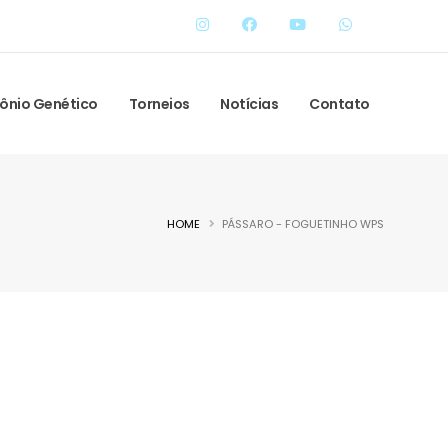
ônio Genético
Torneios
Notícias
Contato
HOME
PÁSSARO - FOGUETINHO WPS