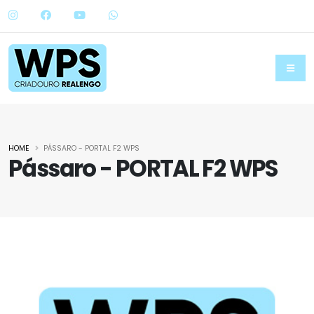
HOME
PÁSSARO - PORTAL F2 WPS
Pássaro - PORTAL F2 WPS