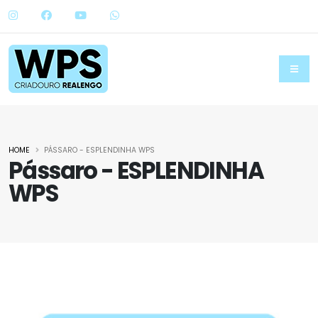
HOME
PÁSSARO - ESPLENDINHA WPS
Pássaro - ESPLENDINHA
WPS