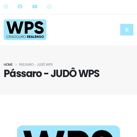
HOME
PÁSSARO - JUDÔ WPS
Pássaro - JUDÔ WPS