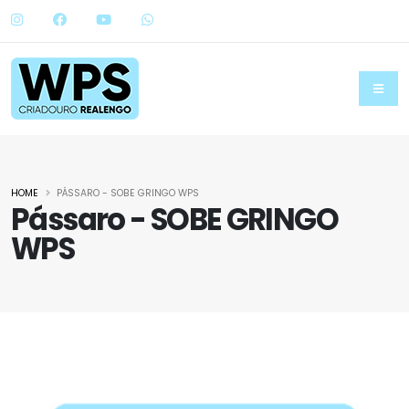
HOME
PÁSSARO - SOBE GRINGO WPS
Pássaro - SOBE GRINGO
WPS