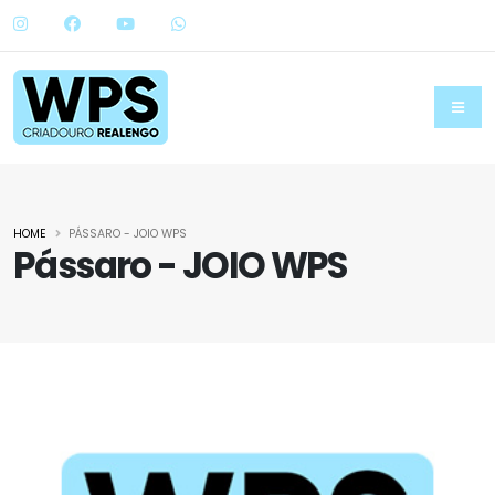
HOME
PÁSSARO - JOIO WPS
Pássaro - JOIO WPS