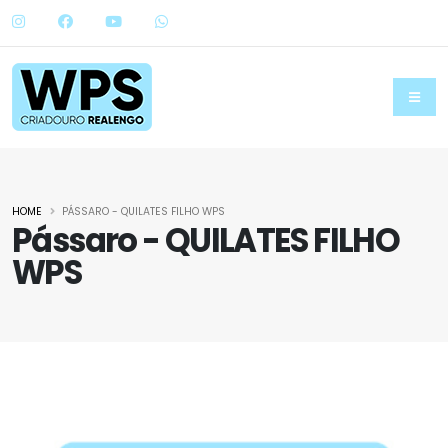
HOME
PÁSSARO - QUILATES FILHO WPS
Pássaro - QUILATES FILHO
WPS