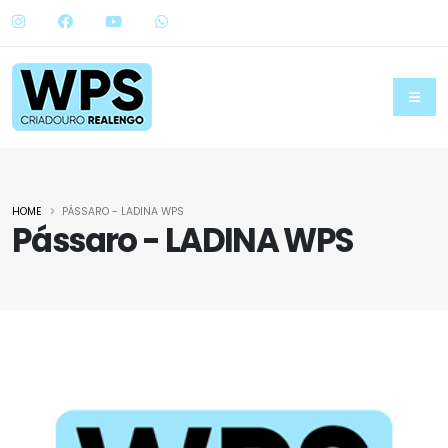
HOME
PÁSSARO - LADINA WPS
Pássaro - LADINA WPS