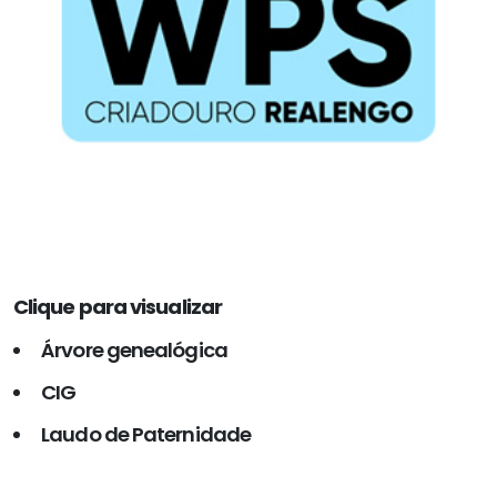
Clique para visualizar
Árvore genealógica
CIG
Laudo de Paternidade