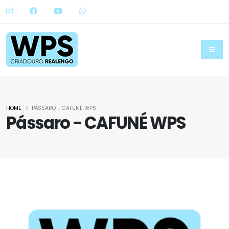
HOME
PÁSSARO - CAFUNÉ WPS
Pássaro - CAFUNÉ WPS