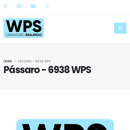
HOME
PÁSSARO - 6938 WPS
Pássaro - 6938 WPS