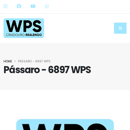
HOME
PÁSSARO - 6897 WPS
Pássaro - 6897 WPS